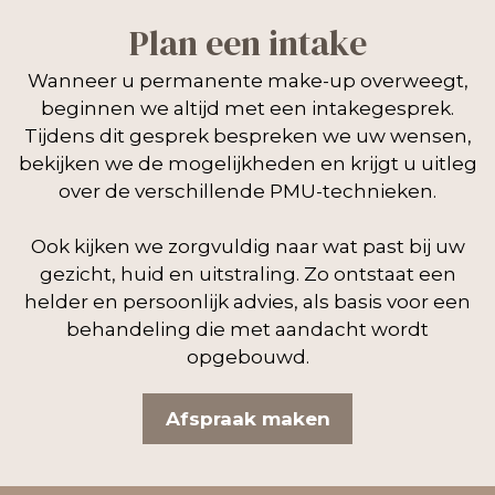
Plan een intake
Wanneer u permanente make-up overweegt,
beginnen we altijd met een intakegesprek.
Tijdens dit gesprek bespreken we uw wensen,
bekijken we de mogelijkheden en krijgt u uitleg
over de verschillende PMU-technieken.
Ook kijken we zorgvuldig naar wat past bij uw
gezicht, huid en uitstraling. Zo ontstaat een
helder en persoonlijk advies, als basis voor een
behandeling die met aandacht wordt
opgebouwd.
Afspraak maken