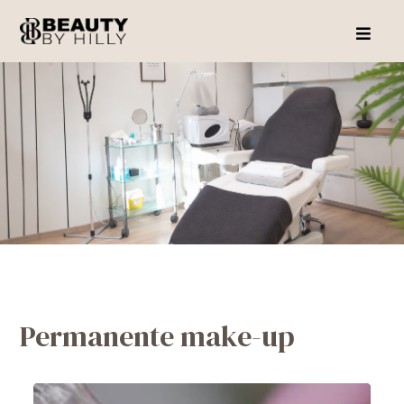
Permanente make-up