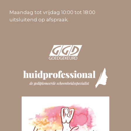
Maandag tot vrijdag 10:00 tot 18:00
uitsluitend op afspraak.