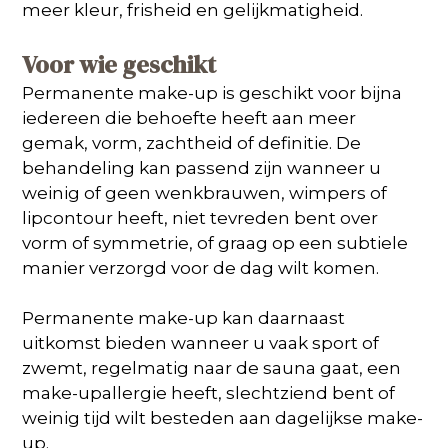
meer kleur, frisheid en gelijkmatigheid.
Voor wie geschikt
Permanente make-up is geschikt voor bijna
iedereen die behoefte heeft aan meer
gemak, vorm, zachtheid of definitie. De
behandeling kan passend zijn wanneer u
weinig of geen wenkbrauwen, wimpers of
lipcontour heeft, niet tevreden bent over
vorm of symmetrie, of graag op een subtiele
manier verzorgd voor de dag wilt komen.
Permanente make-up kan daarnaast
uitkomst bieden wanneer u vaak sport of
zwemt, regelmatig naar de sauna gaat, een
make-upallergie heeft, slechtziend bent of
weinig tijd wilt besteden aan dagelijkse make-
up.