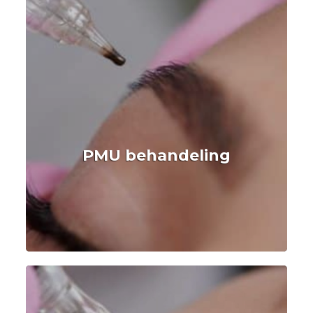
PMU behandeling