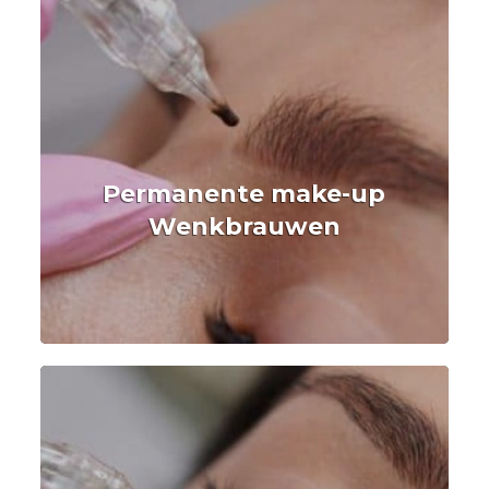
Permanente make-up
Wenkbrauwen