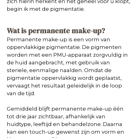
zich hierin herkent en het geheel voor u klopt,
begin ik met de pigmentatie.
Wat is permanente make-up?
Permanente make-up is een vorm van
oppervlakkige pigmentatie. De pigmenten
worden met een PMU-apparaat zorgvuldig in
de huid aangebracht, met gebruik van
steriele, eenmalige naalden. Omdat de
pigmentatie oppervlakkig wordt geplaatst,
vervaagt het resultaat geleidelijk in de loop
van de tijd.
Gemiddeld blijft permanente make-up één
tot drie jaar zichtbaar, afhankelijk van
huidtype, leeftijd en behandelzone. Daarna
kan een touch-up gewenst zijn om vorm en