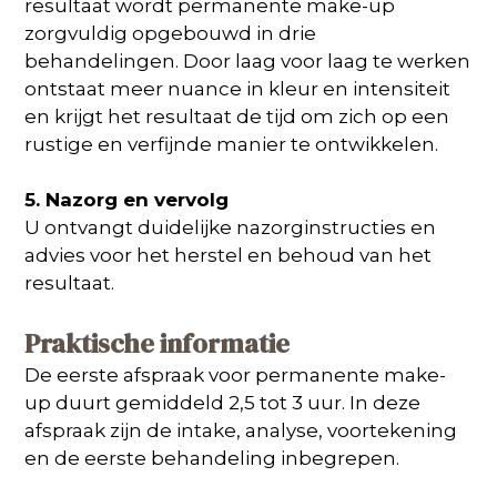
resultaat wordt permanente make-up
zorgvuldig opgebouwd in drie
behandelingen. Door laag voor laag te werken
ontstaat meer nuance in kleur en intensiteit
en krijgt het resultaat de tijd om zich op een
rustige en verfijnde manier te ontwikkelen.
5. Nazorg en vervolg
U ontvangt duidelijke nazorginstructies en
advies voor het herstel en behoud van het
resultaat.
Praktische informatie
De eerste afspraak voor permanente make-
up duurt gemiddeld 2,5 tot 3 uur. In deze
afspraak zijn de intake, analyse, voortekening
en de eerste behandeling inbegrepen.