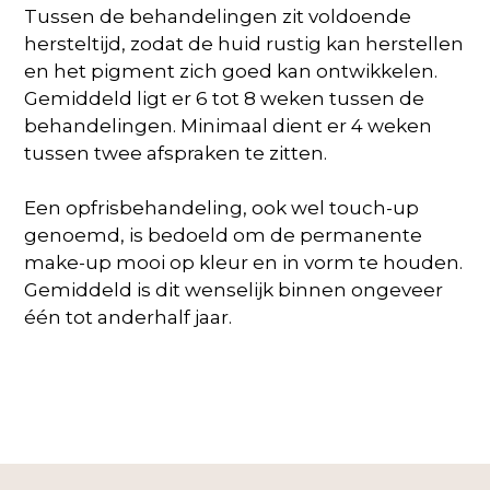
Tussen de behandelingen zit voldoende
hersteltijd, zodat de huid rustig kan herstellen
en het pigment zich goed kan ontwikkelen.
Gemiddeld ligt er 6 tot 8 weken tussen de
behandelingen. Minimaal dient er 4 weken
tussen twee afspraken te zitten.
Een opfrisbehandeling, ook wel touch-up
genoemd, is bedoeld om de permanente
make-up mooi op kleur en in vorm te houden.
Gemiddeld is dit wenselijk binnen ongeveer
één tot anderhalf jaar.