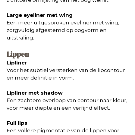
Large eyeliner met wing
Een meer uitgesproken eyeliner met wing,
zorgvuldig afgestemd op oogvorm en
uitstraling.
Lippen
Lipliner
Voor het subtiel versterken van de lipcontour
en meer definitie in vorm.
Lipliner met shadow
Een zachtere overloop van contour naar kleur,
voor meer diepte en een verfijnd effect.
Full lips
Een vollere pigmentatie van de lippen voor