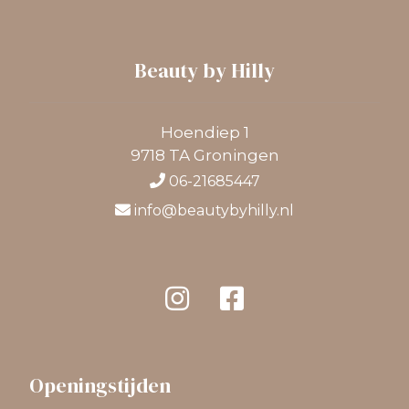
Beauty by Hilly
Hoendiep 1
9718 TA Groningen
06-21685447
info@beautybyhilly.nl
Openingstijden