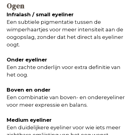
Ogen
Infralash / small eyeliner
Een subtiele pigmentatie tussen de
wimperhaartjes voor meer intensiteit aan de
oogopslag, zonder dat het direct als eyeliner
oogt.
Onder eyeliner
Een zachte onderlijn voor extra definitie van
het oog.
Boven en onder
Een combinatie van boven- en ondereyeliner
voor meer expressie en balans.
Medium eyeliner
Een duidelijkere eyeliner voor wie iets meer
zichtbare omlijsting van het oog wenst.