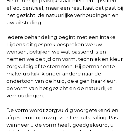
Binnen mijn praktijk staat niet een opvallend
effect centraal, maar een resultaat dat past bij
het gezicht, de natuurlijke verhoudingen en
uw uitstraling.
Iedere behandeling begint met een intake.
Tijdens dit gesprek bespreken we uw
wensen, bekijken we wat passend is en
nemen we de tijd om vorm, techniek en kleur
zorgvuldig af te stemmen. Bij permanente
make-up kijk ik onder andere naar de
ondertoon van de huid, de eigen haarkleur,
de vorm van het gezicht en de natuurlijke
verhoudingen.
De vorm wordt zorgvuldig voorgetekend en
afgestemd op uw gezicht en uitstraling. Pas
wanneer u de vorm heeft goedgekeurd, u