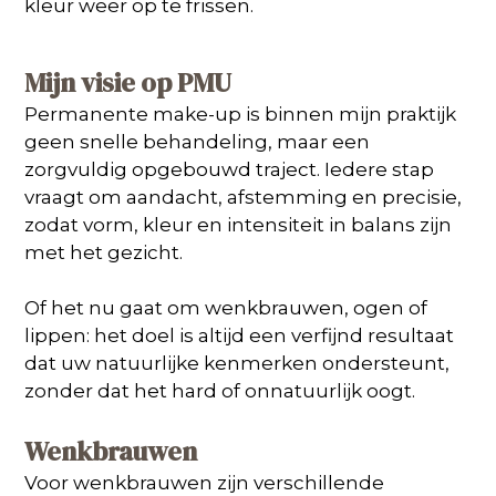
kleur weer op te frissen.
Mijn visie op PMU
Permanente make-up is binnen mijn praktijk
geen snelle behandeling, maar een
zorgvuldig opgebouwd traject. Iedere stap
vraagt om aandacht, afstemming en precisie,
zodat vorm, kleur en intensiteit in balans zijn
met het gezicht.
Of het nu gaat om wenkbrauwen, ogen of
lippen: het doel is altijd een verfijnd resultaat
dat uw natuurlijke kenmerken ondersteunt,
zonder dat het hard of onnatuurlijk oogt.
Wenkbrauwen
Voor wenkbrauwen zijn verschillende