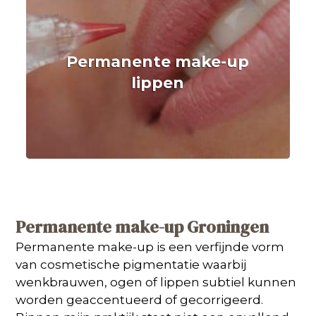
Permanente make-up
lippen
Permanente make-up Groningen
Permanente make-up is een verfijnde vorm
van cosmetische pigmentatie waarbij
wenkbrauwen, ogen of lippen subtiel kunnen
worden geaccentueerd of gecorrigeerd.