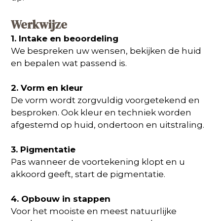
Werkwijze
1. Intake en beoordeling
We bespreken uw wensen, bekijken de huid
en bepalen wat passend is.
2. Vorm en kleur
De vorm wordt zorgvuldig voorgetekend en
besproken. Ook kleur en techniek worden
afgestemd op huid, ondertoon en uitstraling.
3. Pigmentatie
Pas wanneer de voortekening klopt en u
akkoord geeft, start de pigmentatie.
4. Opbouw in stappen
Voor het mooiste en meest natuurlijke