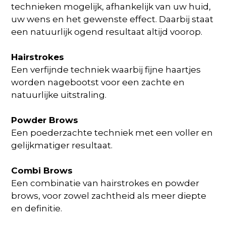
technieken mogelijk, afhankelijk van uw huid,
uw wens en het gewenste effect. Daarbij staat
een natuurlijk ogend resultaat altijd voorop.
Hairstrokes
Een verfijnde techniek waarbij fijne haartjes
worden nagebootst voor een zachte en
natuurlijke uitstraling.
Powder Brows
Een poederzachte techniek met een voller en
gelijkmatiger resultaat.
Combi Brows
Een combinatie van hairstrokes en powder
brows, voor zowel zachtheid als meer diepte
en definitie.