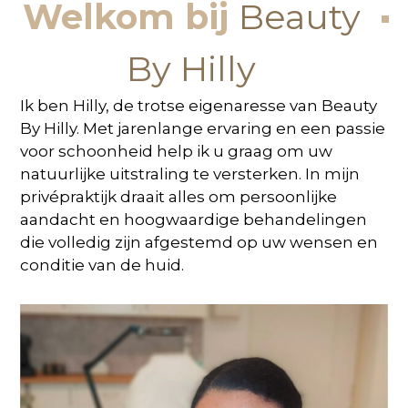
Welkom bij
Beauty
By Hilly
Ik ben Hilly, de trotse eigenaresse van Beauty
By Hilly. Met jarenlange ervaring en een passie
voor schoonheid help ik u graag om uw
natuurlijke uitstraling te versterken. In mijn
privépraktijk draait alles om persoonlijke
aandacht en hoogwaardige behandelingen
die volledig zijn afgestemd op uw wensen en
conditie van de huid.