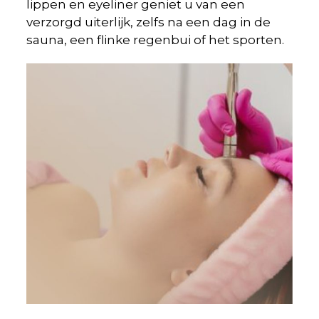
lippen en eyeliner geniet u van een
verzorgd uiterlijk, zelfs na een dag in de
sauna, een flinke regenbui of het sporten.