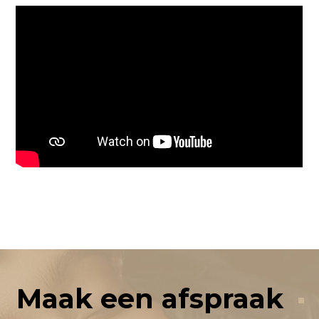
Maak een afspraak