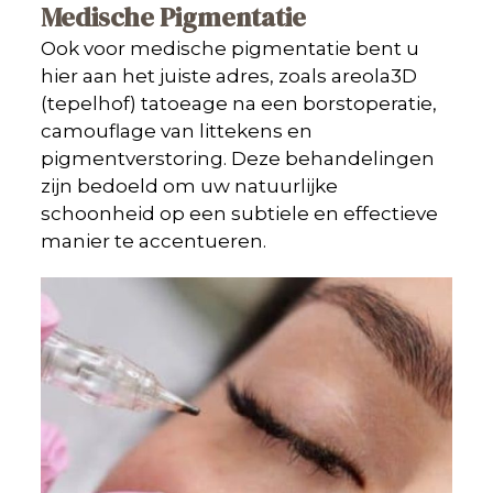
Medische Pigmentatie
Ook voor medische pigmentatie bent u
hier aan het juiste adres, zoals areola3D
(tepelhof) tatoeage na een borstoperatie,
camouflage van littekens en
pigmentverstoring. Deze behandelingen
zijn bedoeld om uw natuurlijke
schoonheid op een subtiele en effectieve
manier te accentueren.