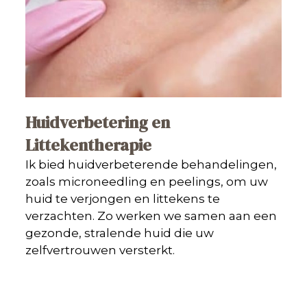
Huidverbetering en
Littekentherapie
Ik bied huidverbeterende behandelingen,
zoals microneedling en peelings, om uw
huid te verjongen en littekens te
verzachten. Zo werken we samen aan een
gezonde, stralende huid die uw
zelfvertrouwen versterkt.