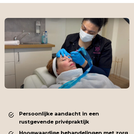
Persoonlijke aandacht in een
rustgevende privépraktijk
Hoogwaardige behandelingen met zorg