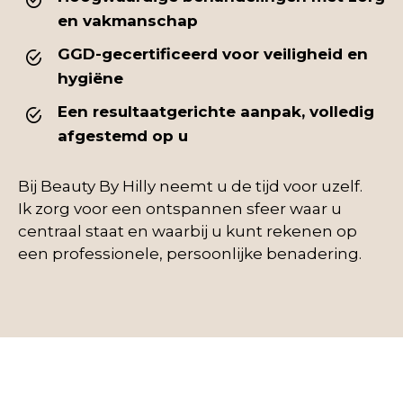
en vakmanschap
GGD-gecertificeerd voor veiligheid en
hygiëne
Een resultaatgerichte aanpak, volledig
afgestemd op u
Bij Beauty By Hilly neemt u de tijd voor uzelf.
Ik zorg voor een ontspannen sfeer waar u
centraal staat en waarbij u kunt rekenen op
een professionele, persoonlijke benadering.