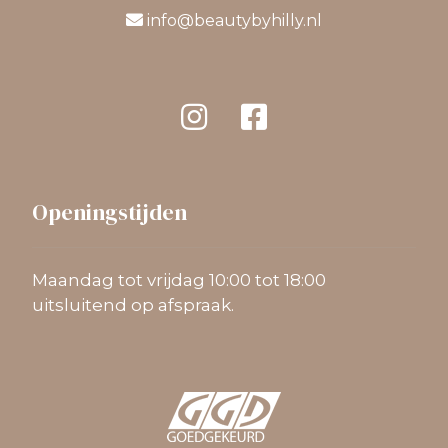
info@beautybyhilly.nl
Openingstijden
Maandag tot vrijdag 10:00 tot 18:00
uitsluitend op afspraak.