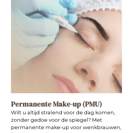
Permanente Make-up (PMU)
Wilt u altijd stralend voor de dag komen,
zonder gedoe voor de spiegel? Met
permanente make-up voor wenkbrauwen,